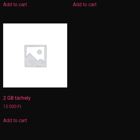
Add to cart
Add to cart
2 GB tárhely
15 000
Ft
Add to cart