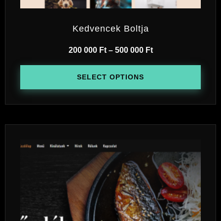
Kedvencek Boltja
200 000
Ft
–
500 000
Ft
SELECT OPTIONS