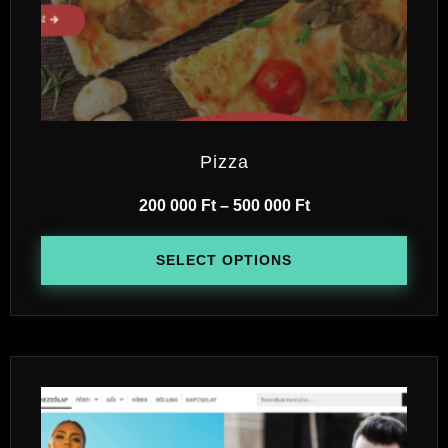
Pizza
200 000
Ft
–
500 000
Ft
SELECT OPTIONS