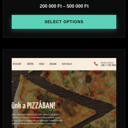
200 000
Ft
–
500 000
Ft
SELECT OPTIONS