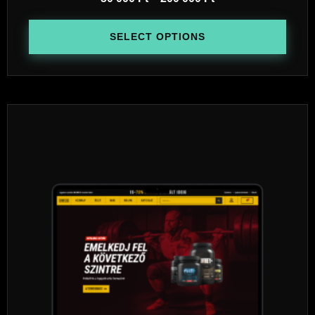
SELECT OPTIONS