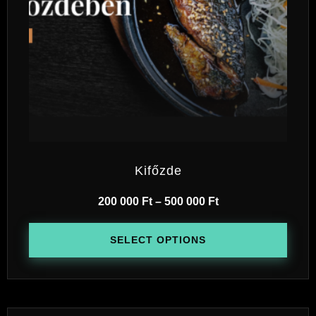
Kifőzde
200 000
Ft
–
500 000
Ft
SELECT OPTIONS