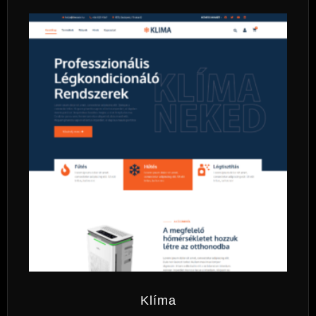
Klíma