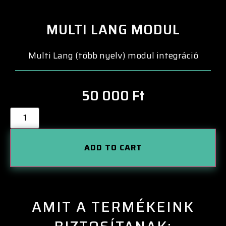
MULTI LANG MODUL
Multi Lang (több nyelv) modul integráció
50 000
Ft
ADD TO CART
AMIT A TERMÉKEINK