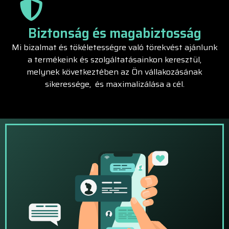
Biztonság és magabiztosság
Mi bizalmat és tökéletességre való törekvést ajánlunk
a termékeink és szolgáltatásainkon keresztül,
melynek következtében az Ön vállakozásának
sikeressége, és maximalizálása a cél.